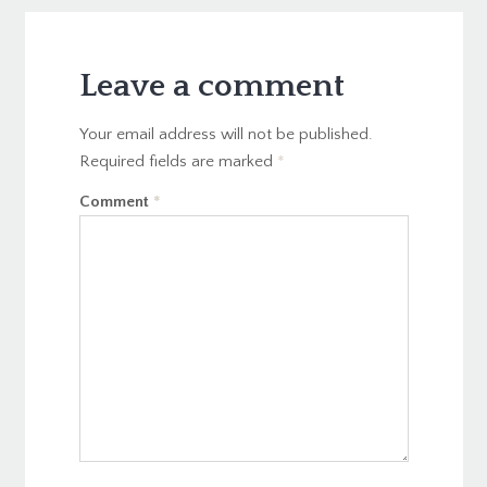
Leave a comment
Your email address will not be published.
Required fields are marked
*
Comment
*