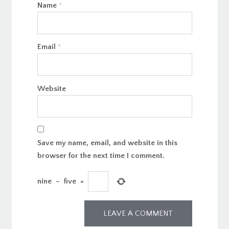
Name
*
Email
*
Website
Save my name, email, and website in this
browser for the next time I comment.
nine
−
five
=