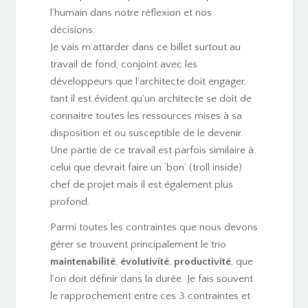
l’humain dans notre réflexion et nos
décisions.
Je vais m’attarder dans ce billet surtout au
travail de fond, conjoint avec les
développeurs que l’architecte doit engager,
tant il est évident qu’un architecte se doit de
connaitre toutes les ressources mises à sa
disposition et ou susceptible de le devenir.
Une partie de ce travail est parfois similaire à
celui que devrait faire un ‘bon’ (troll inside)
chef de projet
mais il est également plus
profond.
Parmi toutes les contraintes que nous devons
gérer se trouvent principalement le trio
maintenabilité
,
évolutivité
,
productivité
, que
l’on doit définir dans la durée. Je fais souvent
le rapprochement entre ces 3 contraintes et