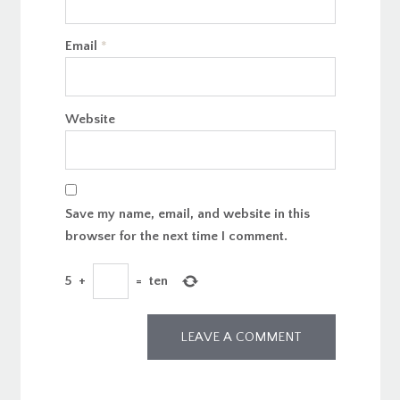
Email
*
Website
Save my name, email, and website in this
browser for the next time I comment.
5
+
=
ten