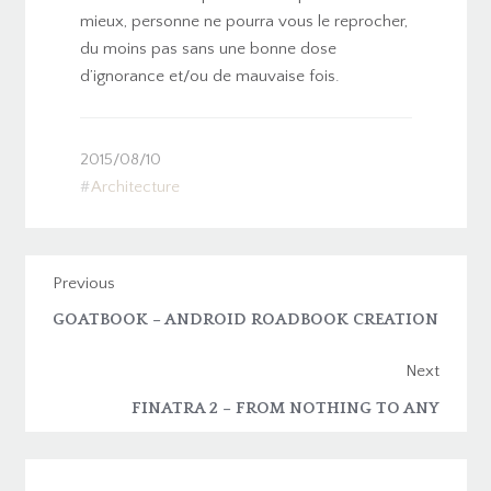
mieux, personne ne pourra vous le reprocher,
du moins pas sans une bonne dose
d’ignorance et/ou de mauvaise fois.
2015/08/10
Architecture
Previous
GOATBOOK – ANDROID ROADBOOK CREATION
Next
FINATRA 2 – FROM NOTHING TO ANY