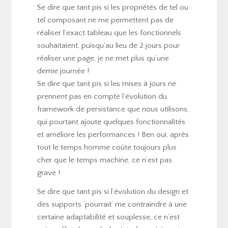
Se dire que tant pis si les propriétés de tel ou
tel composant ne me permettent pas de
réaliser l’exact tableau que les fonctionnels
souhaitaient, puisqu’au lieu de 2 jours pour
réaliser une page, je ne met plus qu’une
demie journée !
Se dire que tant pis si les mises à jours ne
prennent pas en compte l’évolution du
framework de persistance que nous utilisons,
qui pourtant ajoute quelques fonctionnalités
et améliore les performances ! Ben oui, après
tout le temps homme coûte toujours plus
cher que le temps machine, ce n’est pas
grave !
Se dire que tant pis si l’évolution du design et
des supports ‘pourrait’ me contraindre à une
certaine adaptabilité et souplesse, ce n’est