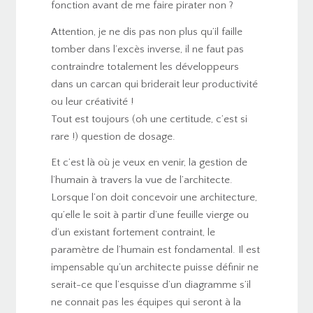
fonction avant de me faire pirater non ?
Attention, je ne dis pas non plus qu’il faille
tomber dans l’excès inverse, il ne faut pas
contraindre totalement les développeurs
dans un carcan qui briderait leur productivité
ou leur créativité !
Tout est toujours (oh une certitude, c’est si
rare !) question de dosage.
Et c’est là où je veux en venir, la gestion de
l’humain à travers la vue de l’architecte.
Lorsque l’on doit concevoir une architecture,
qu’elle le soit à partir d’une feuille vierge ou
d’un existant fortement contraint, le
paramètre de l’humain est fondamental. Il est
impensable qu’un architecte puisse définir ne
serait-ce que l’esquisse d’un diagramme s’il
ne connait pas les équipes qui seront à la