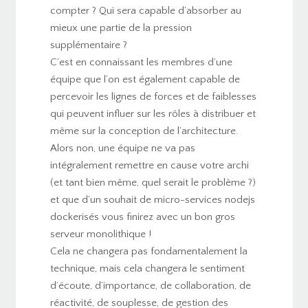
compter ? Qui sera capable d’absorber au
mieux une partie de la pression
supplémentaire ?
C’est en connaissant les membres d’une
équipe que l’on est également capable de
percevoir les lignes de forces et de faiblesses
qui peuvent influer sur les rôles à distribuer et
même sur la conception de l’architecture.
Alors non, une équipe ne va pas
intégralement remettre en cause votre archi
(et tant bien même, quel serait le problème ?)
et que d’un souhait de micro-services nodejs
dockerisés vous finirez avec un bon gros
serveur monolithique !
Cela ne changera pas fondamentalement la
technique, mais cela changera le sentiment
d’écoute, d’importance, de collaboration, de
réactivité, de souplesse, de gestion des