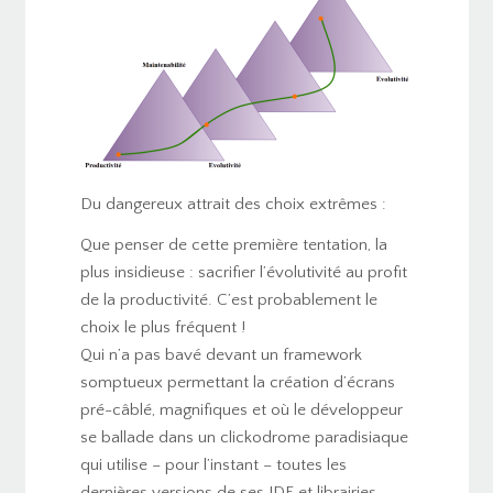
Du dangereux attrait des choix extrêmes :
Que penser de cette première tentation, la
plus insidieuse : sacrifier l’évolutivité au profit
de la productivité. C’est probablement le
choix le plus fréquent !
Qui n’a pas bavé devant un framework
somptueux permettant la création d’écrans
pré-câblé, magnifiques et où le développeur
se ballade dans un clickodrome paradisiaque
qui utilise – pour l’instant – toutes les
dernières versions de ses IDE et librairies