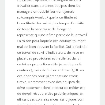
travailler dans certaines équipes dont les
managers ont oublié (ou n’ont jamais
su/compris/voulu…) que la certitude et
l’exactitude des suivis, des temps d’activité,
de toute la paperasse de flicage ne
représente qu’une infime partie de leur travail.
La raison pour laquelle ces équipes tournent
mal est bien souvent la facilité. Oui la facilité :
ce travail de suivi, d’indicateurs, de mise en
place des procédures est facile (et dans
certaines proportions utile, je ne dit pas le
contraire), mais de là à ne se baser QUE sur
ces données pour piloter est une erreur.
Grave. Notamment avec des équipes de
développement dont le coeur de métier est
de devoir résoudre des problématiques en
utilisant ses connaissances, sa logique, son