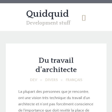
Quidquid
Development stuff
Du travail
d’architecte
DEV
DIVERS
FRANÇAIS
La plupart des personnes que je rencontre,
ont une vision très technique du travail d’un
architecte et n’ont pas forcément conscience
de l’importance que doit revêtir la place de