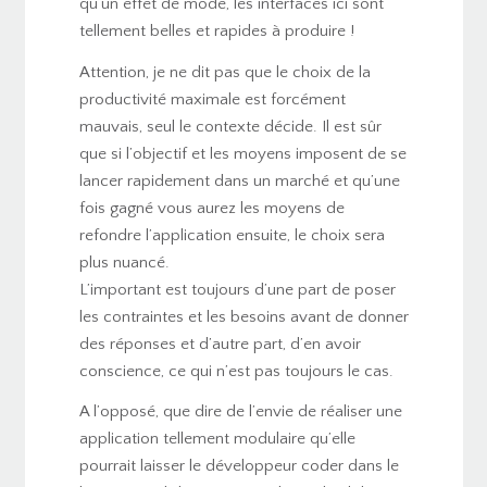
qu’un effet de mode, les interfaces ici sont
tellement belles et rapides à produire !
Attention, je ne dit pas que le choix de la
productivité maximale est forcément
mauvais, seul le contexte décide. Il est sûr
que si l’objectif et les moyens imposent de se
lancer rapidement dans un marché et qu’une
fois gagné vous aurez les moyens de
refondre l’application ensuite, le choix sera
plus nuancé.
L’important est toujours d’une part de poser
les contraintes et les besoins avant de donner
des réponses et d’autre part, d’en avoir
conscience, ce qui n’est pas toujours le cas.
A l’opposé, que dire de l’envie de réaliser une
application tellement modulaire qu’elle
pourrait laisser le développeur coder dans le