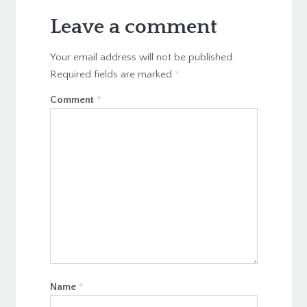
Leave a comment
Your email address will not be published.
Required fields are marked
*
Comment
*
Name
*