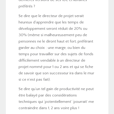
préférés ?
Se dire que le directeur de projet serait
heureux d’apprendre que les temps de
développement seront réduit de 20% ou
30% (même si malheureusement peu de
personnes ne le diront haut et fort, préférant
garder au choix : une marge, ou bien du
temps pour travailler sur des sujets de fonds
difficilement vendable à un directeur de
projet nommé pour 1 ou 2 ans et qui se fiche
de savoir que son successeur ira dans le mur
si ce n’est pas fait).
Se dire qu’un tel gain de productivité ne peut
être balayé par des considérations
techniques qui ‘potentiellement’ ‘pourrait’ me
contraindre dans 1, 2 ans voire plus !