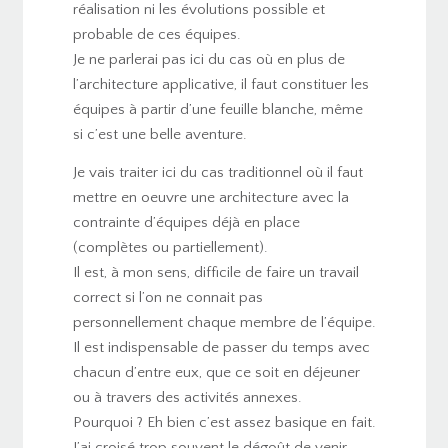
réalisation ni les évolutions possible et
probable de ces équipes.
Je ne parlerai pas ici du cas où en plus de
l’architecture applicative, il faut constituer les
équipes à partir d’une feuille blanche, même
si c’est une belle aventure.
Je vais traiter ici du cas traditionnel où il faut
mettre en oeuvre une architecture avec la
contrainte d’équipes déjà en place
(complètes ou partiellement).
Il est, à mon sens, difficile de faire un travail
correct si l’on ne connait pas
personnellement chaque membre de l’équipe.
Il est indispensable de passer du temps avec
chacun d’entre eux, que ce soit en déjeuner
ou à travers des activités annexes.
Pourquoi ? Eh bien c’est assez basique en fait.
J’ai croisé trop souvent le dégoût de venir