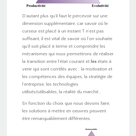
D’autant plus qu’il faut le percevoir sur une
dimension supplémentaire, car savoir où le
curseur est placé à un instant T n’est pas
suffisant, il est vital de savoir où l’on souhaite
qu’il soit placé à terme et comprendre les
mécanismes qui nous permettrons de réaliser
la transition entre l’état courant et
les
états à
venir qui sont corrélés avec : la motivation et
les compétences des équipes, la stratégie de
l’entreprise, les technologies
utilisés/utilisables, la réalité du marché…
En fonction du choix que nous devons faire,
les solutions à mettre en oeuvres peuvent
être remarquablement différentes.