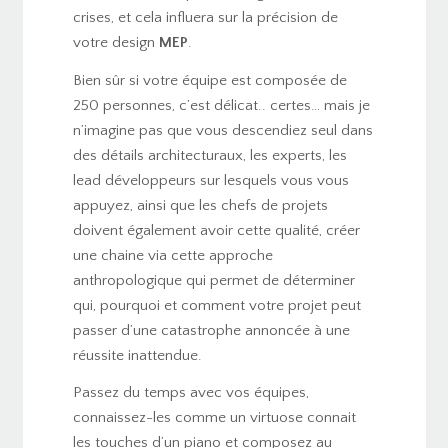
crises, et cela influera sur la précision de
votre design
MEP
.
Bien sûr si votre équipe est composée de
250 personnes, c’est délicat.. certes… mais je
n’imagine pas que vous descendiez seul dans
des détails architecturaux, les experts, les
lead développeurs sur lesquels vous vous
appuyez, ainsi que les chefs de projets
doivent également avoir cette qualité, créer
une chaine via cette approche
anthropologique qui permet de déterminer
qui, pourquoi et comment votre projet peut
passer d’une catastrophe annoncée à une
réussite inattendue.
Passez du temps avec vos équipes,
connaissez-les comme un virtuose connait
les touches d’un piano et composez au