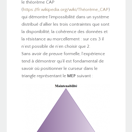
le théorème CAP
(
https://fr.wikipedia.org/wiki/Théorème_CAP
)
qui démontre l’impossibilité dans un système
distribué d’allier les trois contraintes que sont
la disponibilité, la cohérence des données et
la résistance au morcellement : sur ces 3 il
n’est possible de n’en choisir que 2.
Sans avoir de preuve formelle, l’expérience
tend à démontrer qu’il est fondamental de
savoir où positionner le curseur dans le
triangle représentant le
MEP
suivant :