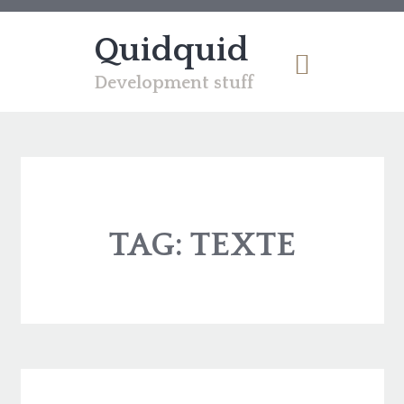
Quidquid
Development stuff
TAG:
TEXTE