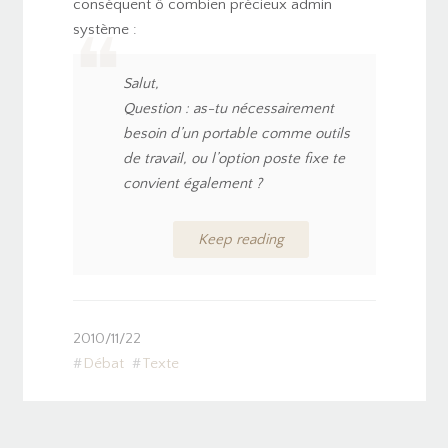
conséquent ô combien précieux admin
système :
Salut,
Question : as-tu nécessairement
besoin d’un portable comme outils
de travail, ou l’option poste fixe te
convient également ?
Keep reading
2010/11/22
Débat
Texte