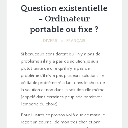
Question existentielle
– Ordinateur
portable ou fixe ?
DIVERS
FRANÇAIS
Si beaucoup considèrent qu’il n’y a pas de
problème s’il n’y a pas de solution, je suis
plutôt tenté de dire qu’il n’y a pas de
problème s’il n’y a pas plusieurs solutions, le
véritable problème résidant dans le choix de
la solution et non dans la solution elle même
(appelé dans certaines peuplade primitive :
l’embarra du choix).
Pour illustrer ce propos voilà que ce matin je
reçoit un courriel, de mon très cher, et par